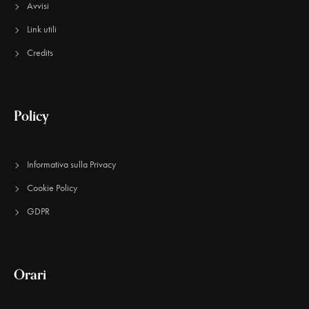
Avvisi
Link utili
Credits
Policy
Informativa sulla Privacy
Cookie Policy
GDPR
Orari