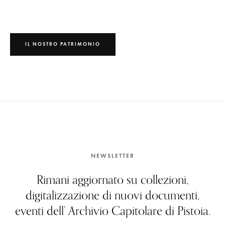
IL NOSTRO PATRIMONIO
NEWSLETTER
Rimani aggiornato su collezioni,
digitalizzazione di nuovi documenti,
eventi dell’ Archivio Capitolare di Pistoia.