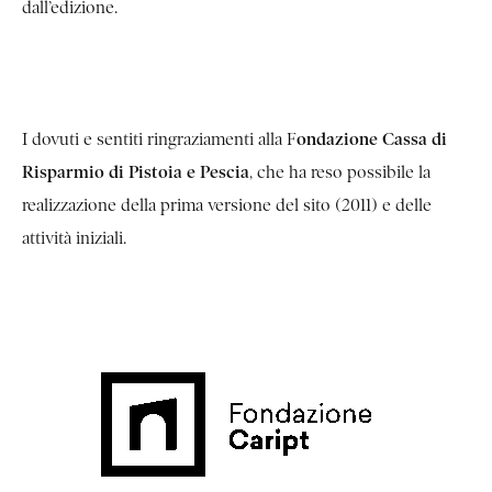
dall’edizione.
ondazione Cassa di
I dovuti e sentiti ringraziamenti alla F
Risparmio di Pistoia e Pescia
, che ha reso possibile la
realizzazione della prima versione del sito (2011) e delle
attività iniziali.