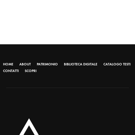
HOME
ABOUT
PATRIMONIO
BIBLIOTECA DIGITALE
CATALOGO TESTI
CONTATTI
SCOPRI