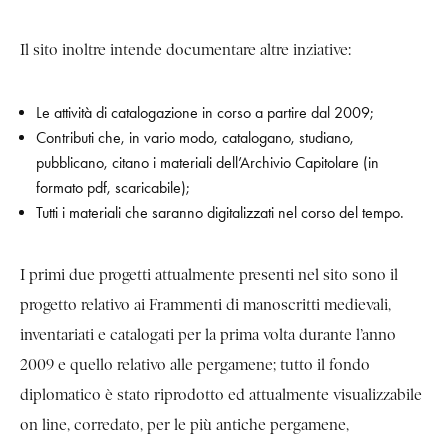
Il sito inoltre intende documentare altre inziative:
Le attività di catalogazione in corso a partire dal 2009;
Contributi che, in vario modo, catalogano, studiano,
pubblicano, citano i materiali dell’Archivio Capitolare (in
formato pdf, scaricabile);
Tutti i materiali che saranno digitalizzati nel corso del tempo.
I primi due progetti attualmente presenti nel sito sono il
progetto relativo ai Frammenti di manoscritti medievali,
inventariati e catalogati per la prima volta durante l’anno
2009 e quello relativo alle pergamene; tutto il fondo
diplomatico è stato riprodotto ed attualmente visualizzabile
on line, corredato, per le più antiche pergamene,