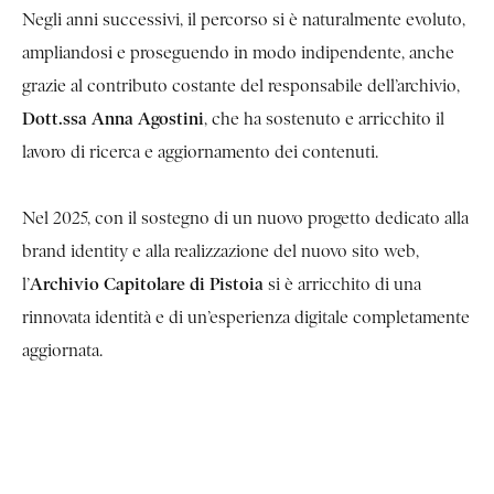
Negli anni successivi, il percorso si è naturalmente evoluto,
ampliandosi e proseguendo in modo indipendente, anche
grazie al contributo costante del responsabile dell’archivio,
Dott.ssa Anna Agostini
, che ha sostenuto e arricchito il
lavoro di ricerca e aggiornamento dei contenuti.
Nel 2025, con il sostegno di un nuovo progetto dedicato alla
brand identity e alla realizzazione del nuovo sito web,
Archivio Capitolare di Pistoia
l’
si è arricchito di una
rinnovata identità e di un’esperienza digitale completamente
aggiornata.