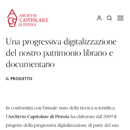
Una progressiva digitalizzazione
del nostro patrimonio librario e
documentario
IL PROGETTO
In conformità con l’attuale stato della ricerca scientifica,
Archivio Capitolare di Pistoia
l’
ha elaborato dal 2009 il
progetto della progressiva digitalizzazione di parte del suo