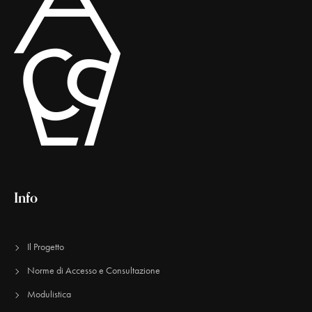
Info
Il Progetto
Norme di Accesso e Consultazione
Modulistica