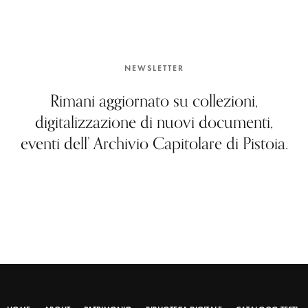
NEWSLETTER
Rimani aggiornato su collezioni,
digitalizzazione di nuovi documenti,
eventi dell’ Archivio Capitolare di Pistoia.