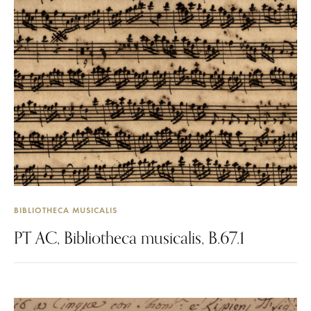
BIBLIOTHECA MUSICALIS
PT AC, Bibliotheca musicalis, B.67.1