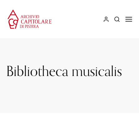
Bibliotheca musicalis