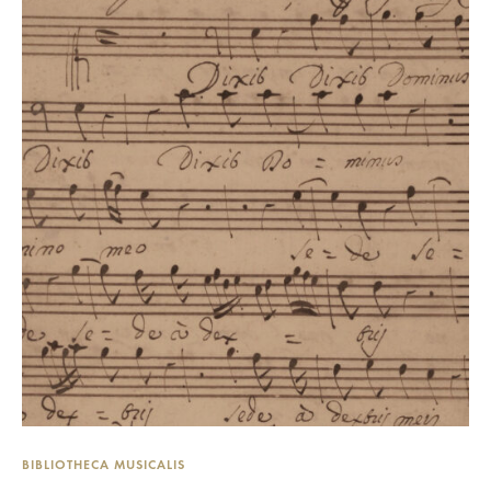
BIBLIOTHECA MUSICALIS