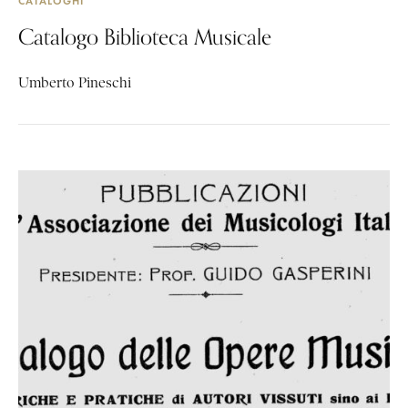
CATALOGHI
Catalogo Biblioteca Musicale
Umberto Pineschi