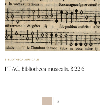
BIBLIOTHECA MUSICALIS
PT AC, Bibliotheca musicalis, B.22.6
1
2