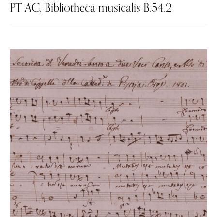
PT AC, Bibliotheca musicalis B.54.2