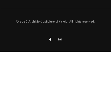
© 2026 Archivio Capitolare di Pistoia. All rights reserved.