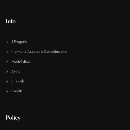
Info
Il Progetto
Norme di Accesso e Consultazione
Modulistica
Avvisi
Link utili
Credits
Policy