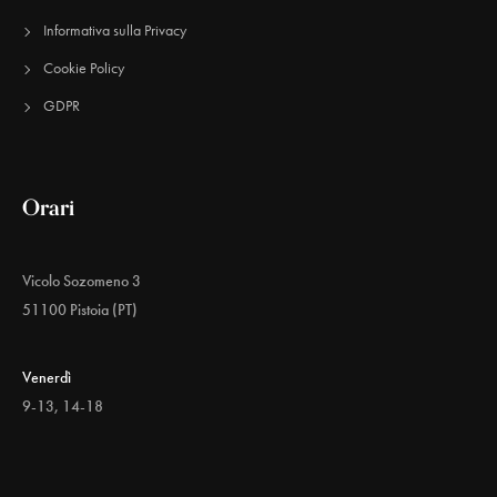
Informativa sulla Privacy
Cookie Policy
GDPR
Orari
Vicolo Sozomeno 3
51100 Pistoia (PT)
Venerdì
9-13, 14-18