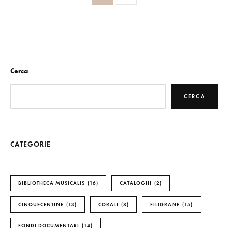
Cerca
CERCA
CATEGORIE
BIBLIOTHECA MUSICALIS
16
CATALOGHI
2
CINQUECENTINE
13
CORALI
8
FILIGRANE
15
FONDI DOCUMENTARI
14