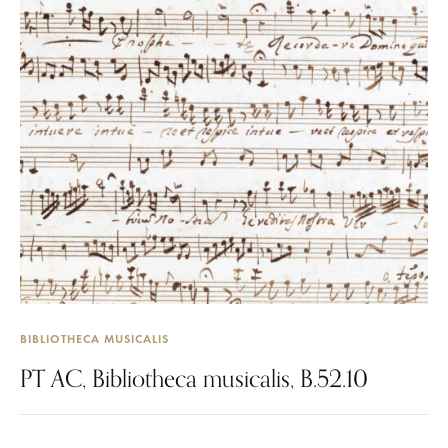
BIBLIOTHECA MUSICALIS
PT AC, Bibliotheca musicalis, B.52.10