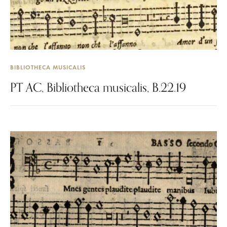
BIBLIOTHECA MUSICALIS
PT AC, Bibliotheca musicalis, B.22.19