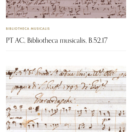
BIBLIOTHECA MUSICALIS
PT AC, Bibliotheca musicalis, B.52.17