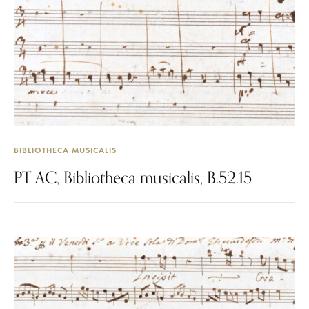
BIBLIOTHECA MUSICALIS
PT AC, Bibliotheca musicalis, B.52.15