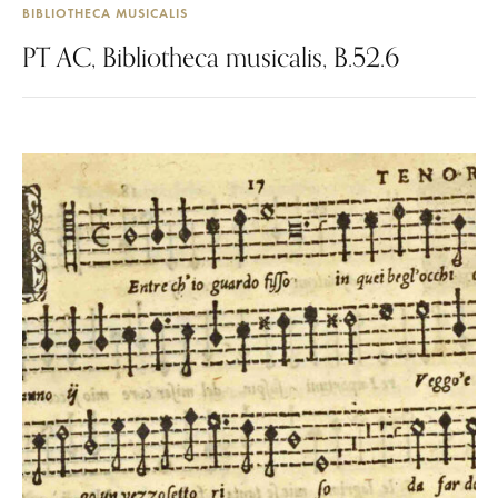
BIBLIOTHECA MUSICALIS
PT AC, Bibliotheca musicalis, B.52.6