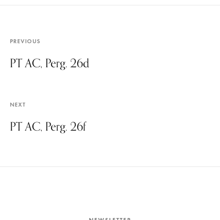
PREVIOUS
PT AC, Perg. 26d
NEXT
PT AC, Perg. 26f
NEWSLETTER