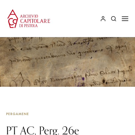
PERGAMENE
PT AC, Perg. 26e