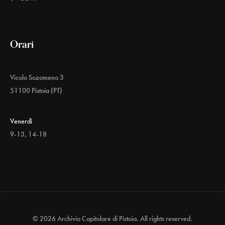
Orari
Vicolo Sozomeno 3
51100 Pistoia (PT)
Venerdì
9-13, 14-18
© 2026 Archivio Capitolare di Pistoia. All rights reserved.