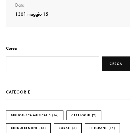
Data
1301 maggio 15
Cerca
CERCA
CATEGORIE
BIBLIOTHECA MUSICALIS
16
CATALOGHI
2
CINQUECENTINE
13
CORALI
8
FILIGRANE
15