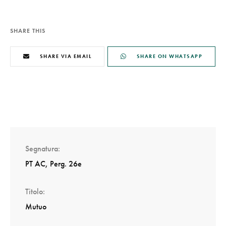
SHARE THIS
SHARE VIA EMAIL
SHARE ON WHATSAPP
Segnatura
PT AC, Perg. 26e
Titolo
Mutuo