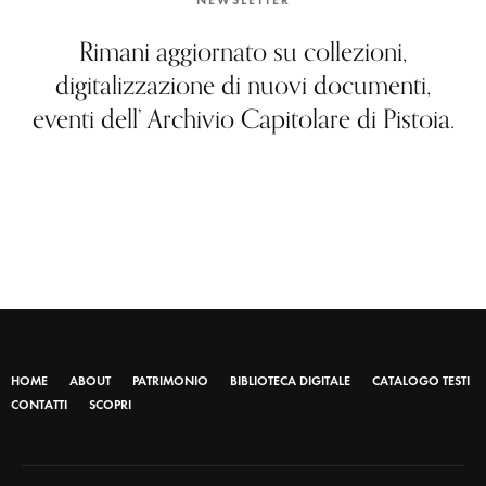
Rimani aggiornato su collezioni,
digitalizzazione di nuovi documenti,
eventi dell’ Archivio Capitolare di Pistoia.
HOME
ABOUT
PATRIMONIO
BIBLIOTECA DIGITALE
CATALOGO TESTI
CONTATTI
SCOPRI