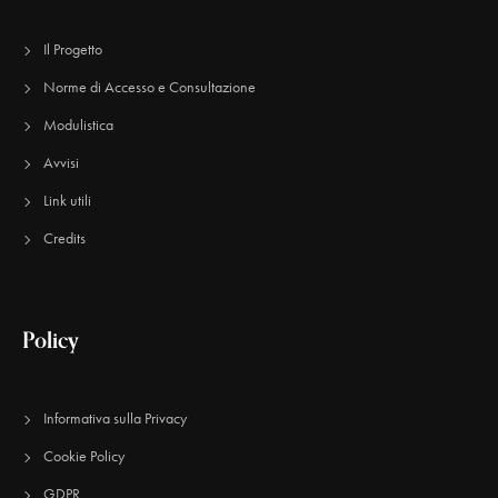
Il Progetto
Norme di Accesso e Consultazione
Modulistica
Avvisi
Link utili
Credits
Policy
Informativa sulla Privacy
Cookie Policy
GDPR