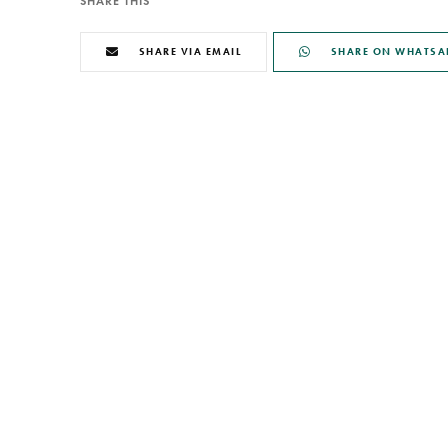
SHARE THIS
SHARE VIA EMAIL
SHARE ON WHATSA