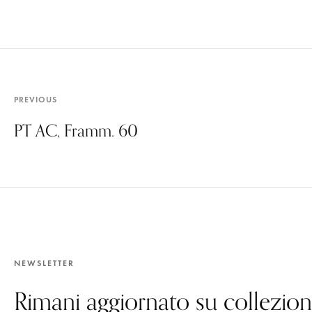
PREVIOUS
PT AC, Framm. 60
NEWSLETTER
Rimani aggiornato su collezioni