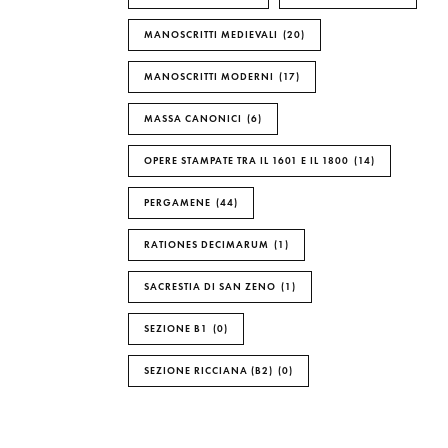
MANOSCRITTI MEDIEVALI
20
MANOSCRITTI MODERNI
17
MASSA CANONICI
6
OPERE STAMPATE TRA IL 1601 E IL 1800
14
PERGAMENE
44
RATIONES DECIMARUM
1
SACRESTIA DI SAN ZENO
1
SEZIONE B1
0
SEZIONE RICCIANA (B2)
0