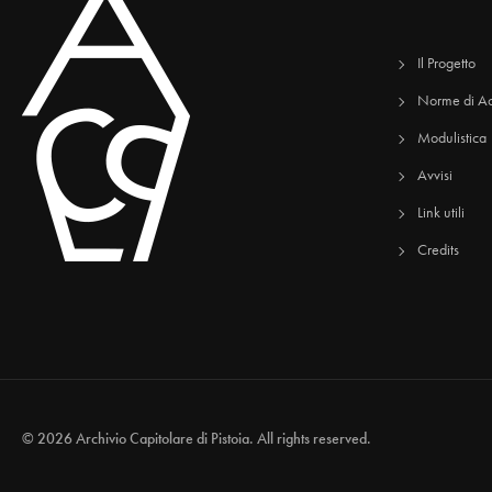
Il Progetto
Norme di Ac
Modulistica
Avvisi
Link utili
Credits
© 2026 Archivio Capitolare di Pistoia. All rights reserved.