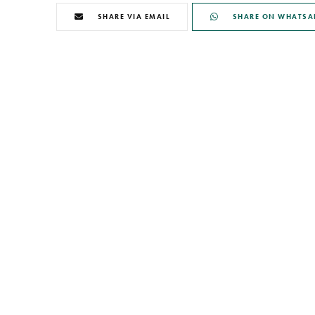
SHARE VIA EMAIL
SHARE ON WHATSA