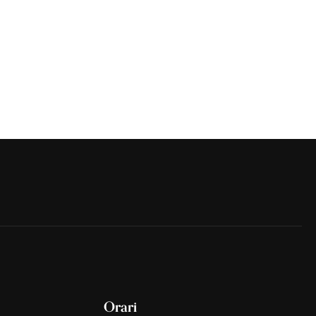
Orari