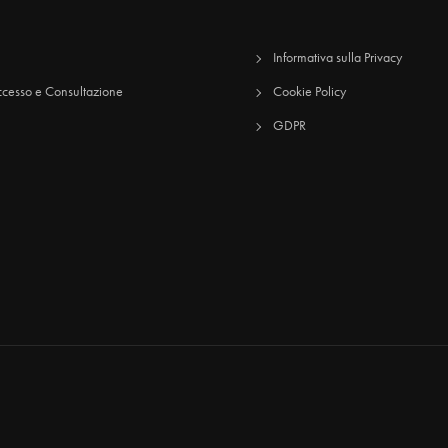
Informativa sulla Privacy
cesso e Consultazione
Cookie Policy
GDPR