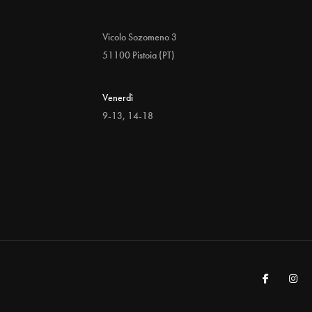
Vicolo Sozomeno 3
51100 Pistoia (PT)
Venerdì
9-13, 14-18