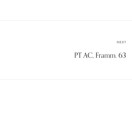
NEXT
PT AC, Framm. 63