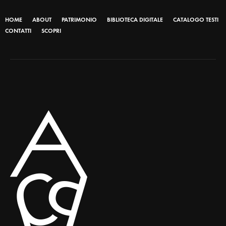
HOME
ABOUT
PATRIMONIO
BIBLIOTECA DIGITALE
CATALOGO TESTI
CONTATTI
SCOPRI