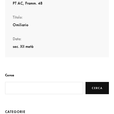
PT AC, Framm. 48
Titolo
Omiliario
Data
sec. XII metà
Cerca
CERCA
CATEGORIE