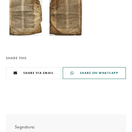
SHARE THIS
SHARE VIA EMAIL
SHARE ON WHATSAPP
Segnatura