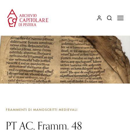
FRAMMENTI DI MANOSCRITTI MEDIEVALI
PT AC, Framm. 48