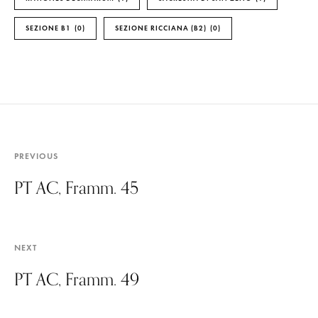
SEZIONE B1
0
SEZIONE RICCIANA (B2)
0
PREVIOUS
PT AC, Framm. 45
NEXT
PT AC, Framm. 49