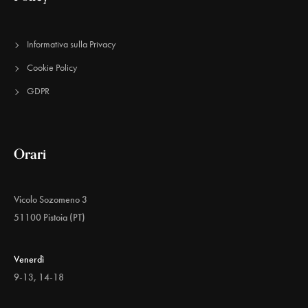
Informativa sulla Privacy
Cookie Policy
GDPR
Orari
Vicolo Sozomeno 3
51100 Pistoia (PT)
Venerdì
9-13, 14-18