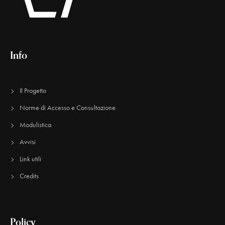
Info
Il Progetto
Norme di Accesso e Consultazione
Modulistica
Avvisi
Link utili
Credits
Policy