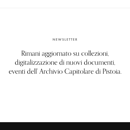
NEWSLETTER
Rimani aggiornato su collezioni,
digitalizzazione di nuovi documenti,
eventi dell’ Archivio Capitolare di Pistoia.