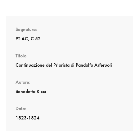
Segnatura
PT AC, C.52
Titolo
Continuazione del Priorista di Pandolfo Arferuoli
Autore
Benedetto Ricci
Data
1823-1824