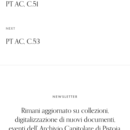
PT AC, C.51
NEXT
PT AC, C.53
NEWSLETTER
Rimani aggiornato su collezioni,
digitalizzazione di nuovi documenti,
eventi dell’ Archivio Capitolare di Pistoia.