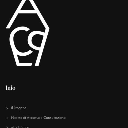
Info
Il Progetto
Norme di Accesso e Consultazione
Modulistica