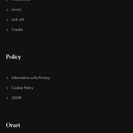
Avvisi
Link utili
Credits
Policy
Informativa sulla Privacy
Cookie Policy
GDPR
Orari