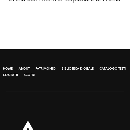
HOME
ABOUT
PATRIMONIO
BIBLIOTECA DIGITALE
CATALOGO TESTI
CONTATTI
SCOPRI