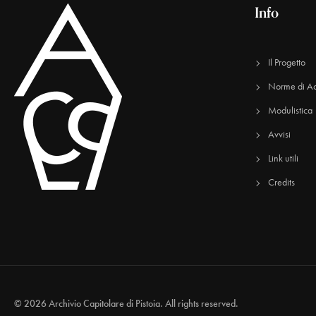
Info
Il Progetto
Norme di Ac
Modulistica
Avvisi
Link utili
Credits
© 2026 Archivio Capitolare di Pistoia. All rights reserved.