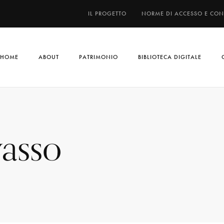
IL PROGETTO
NORME DI ACCESSO E CO
HOME
ABOUT
PATRIMONIO
BIBLIOTECA DIGITALE
vasso