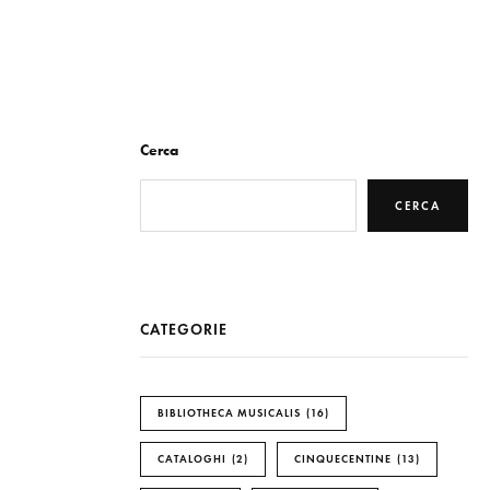
Cerca
CERCA
CATEGORIE
BIBLIOTHECA MUSICALIS
16
CATALOGHI
2
CINQUECENTINE
13