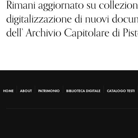
Rimani aggiornato su collezioni
digitalizzazione di nuovi docum
dell’ Archivio Capitolare di Pist
HOME
ABOUT
PATRIMONIO
BIBLIOTECA DIGITALE
CATALOGO TESTI