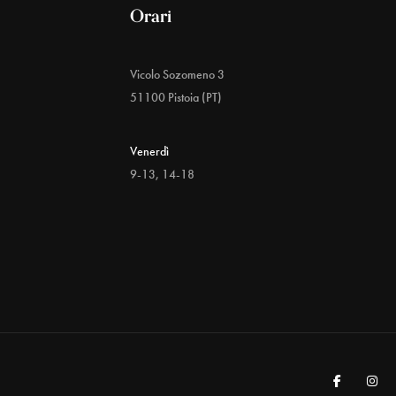
Orari
Vicolo Sozomeno 3
51100 Pistoia (PT)
Venerdì
9-13, 14-18