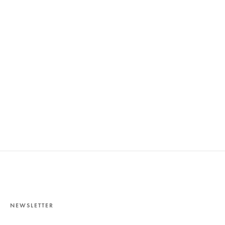
NEWSLETTER