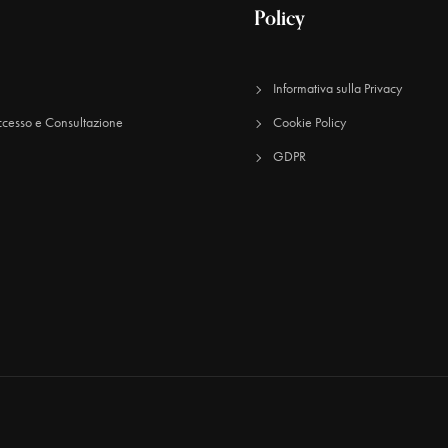
Policy
Informativa sulla Privacy
cesso e Consultazione
Cookie Policy
GDPR