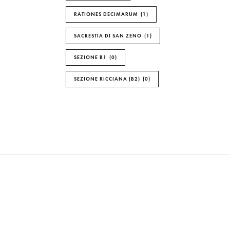
RATIONES DECIMARUM
1
SACRESTIA DI SAN ZENO
1
SEZIONE B1
0
SEZIONE RICCIANA (B2)
0