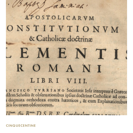
CINQUECENTINE