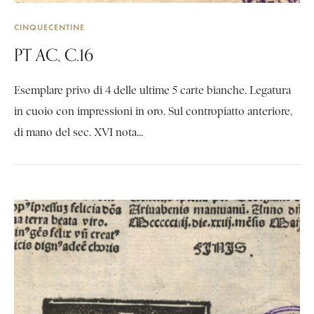
CINQUECENTINE
PT AC, C.16
Esemplare privo di 4 delle ultime 5 carte bianche. Legatura
in cuoio con impressioni in oro. Sul contropiatto anteriore,
di mano del sec. XVI nota...