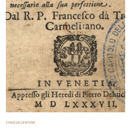
CINQUECENTINE