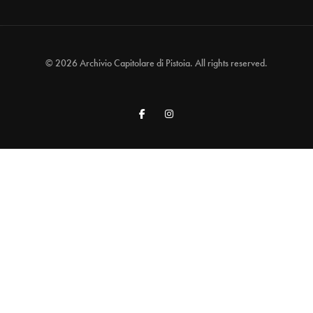
© 2026 Archivio Capitolare di Pistoia. All rights reserved.