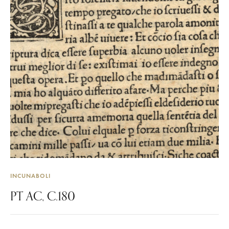
INCUNABOLI
PT AC, C.180