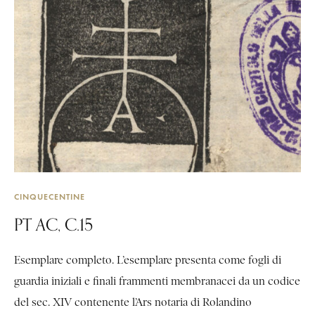
CINQUECENTINE
PT AC, C.15
Esemplare completo. L’esemplare presenta come fogli di
guardia iniziali e finali frammenti membranacei da un codice
del sec. XIV contenente l’Ars notaria di Rolandino