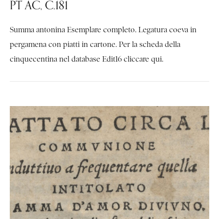
PT AC, C.181
Summa antonina Esemplare completo. Legatura coeva in
pergamena con piatti in cartone. Per la scheda della
cinquecentina nel database Edit16 cliccare qui.