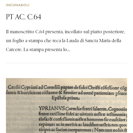
INCUNABOLI
PT AC, C.64
Il manoscritto C.64 presenta, incollato sul piatto posteriore,
un foglio a stampa che reca la Lauda di Sancta Maria della
Carcere. La stampa presenta lo...