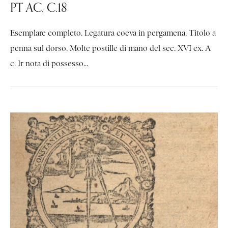
PT AC, C.18
Esemplare completo. Legatura coeva in pergamena. Titolo a
penna sul dorso. Molte postille di mano del sec. XVI ex. A
c. Ir nota di possesso...