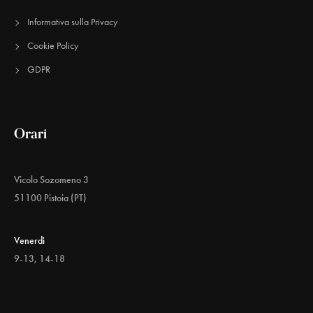
Informativa sulla Privacy
Cookie Policy
GDPR
Orari
Vicolo Sozomeno 3
51100 Pistoia (PT)
Venerdì
9-13, 14-18