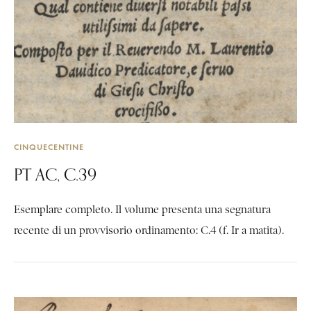
CINQUECENTINE
PT AC, C.39
Esemplare completo. Il volume presenta una segnatura
recente di un provvisorio ordinamento: C.4 (f. Ir a matita).