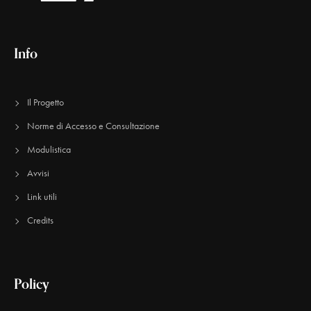
Info
Il Progetto
Norme di Accesso e Consultazione
Modulistica
Avvisi
Link utili
Credits
Policy