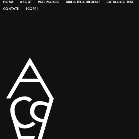
HOME
ABOUT
PATRIMONIO
BIBLIOTECA DIGITALE
CATALOGO TESTI
CONTATTI
SCOPRI