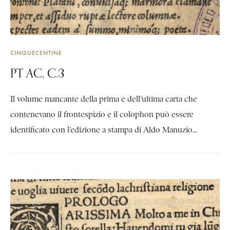
CINQUECENTINE
PT AC, C.3
Il volume mancante della prima e dell’ultima carta che
contenevano il frontespizio e il colophon può essere
identificato con l’edizione a stampa di Aldo Manuzio...