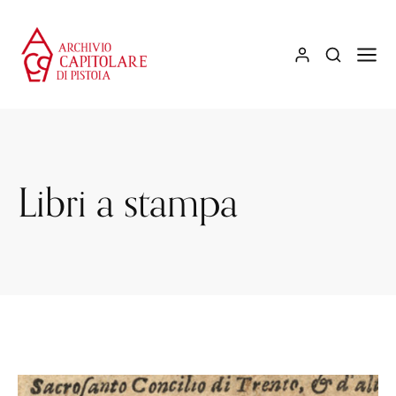
Libri a stampa