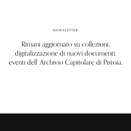
NEWSLETTER
Rimani aggiornato su collezioni,
digitalizzazione di nuovi documenti,
eventi dell’ Archivio Capitolare di Pistoia.