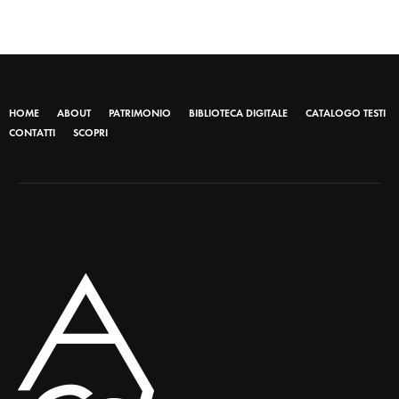
HOME
ABOUT
PATRIMONIO
BIBLIOTECA DIGITALE
CATALOGO TESTI
CONTATTI
SCOPRI