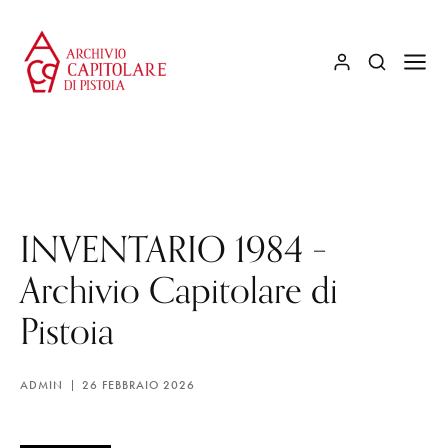
INVENTARIO 1984 –
Archivio Capitolare di
Pistoia
ADMIN
26 FEBBRAIO 2026