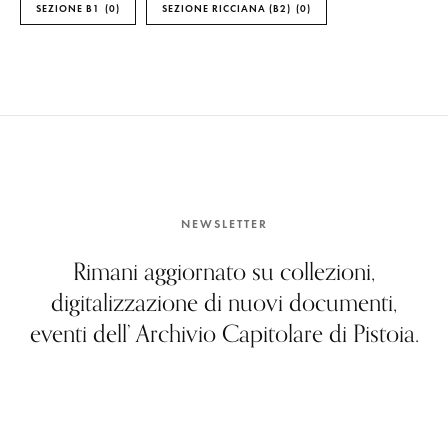
SEZIONE B1
0
SEZIONE RICCIANA (B2)
0
NEWSLETTER
Rimani aggiornato su collezioni,
digitalizzazione di nuovi documenti,
eventi dell’ Archivio Capitolare di Pistoia.