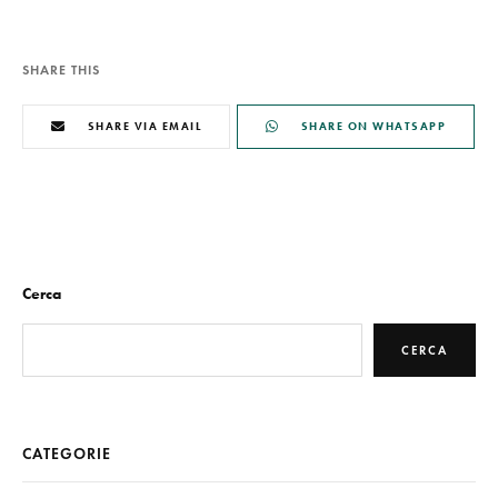
SHARE THIS
SHARE VIA EMAIL
SHARE ON WHATSAPP
Cerca
CERCA
CATEGORIE