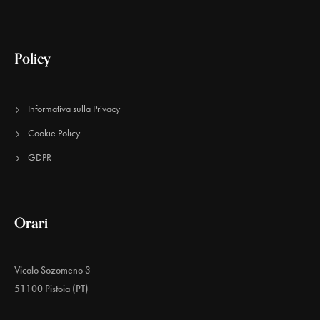
Policy
Informativa sulla Privacy
Cookie Policy
GDPR
Orari
Vicolo Sozomeno 3
51100 Pistoia (PT)