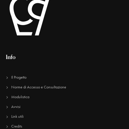
Info
Il Progetto
Norme di Accesso e Consultazione
Modulistica
Avvisi
Link utili
Credits