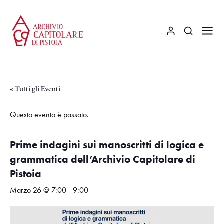
« Tutti gli Eventi
Questo evento è passato.
Prime indagini sui manoscritti di logica e
grammatica dell’Archivio Capitolare di
Pistoia
Marzo 26 @ 7:00
-
9:00