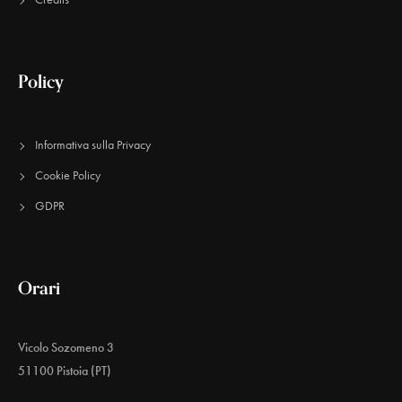
Policy
Informativa sulla Privacy
Cookie Policy
GDPR
Orari
Vicolo Sozomeno 3
51100 Pistoia (PT)