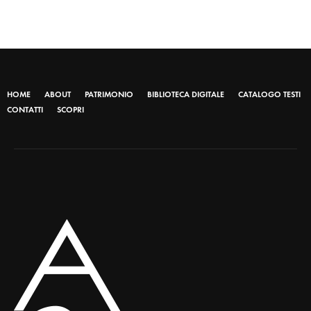
HOME
ABOUT
PATRIMONIO
BIBLIOTECA DIGITALE
CATALOGO TESTI
CONTATTI
SCOPRI