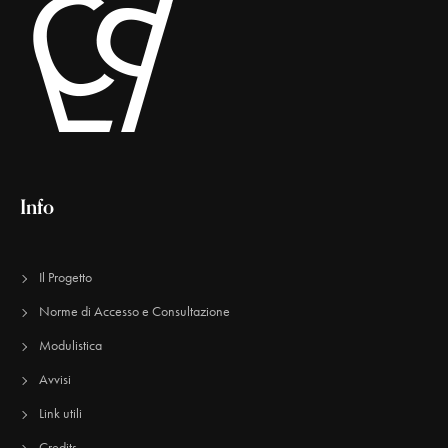
Info
Il Progetto
Norme di Accesso e Consultazione
Modulistica
Avvisi
Link utili
Credits