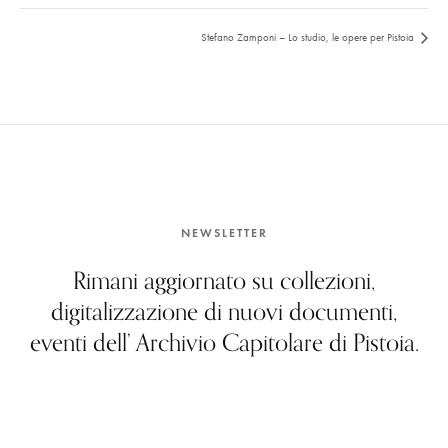
Stefano Zamponi – Lo studio, le opere per Pistoia
NEWSLETTER
Rimani aggiornato su collezioni,
digitalizzazione di nuovi documenti,
eventi dell’ Archivio Capitolare di Pistoia.