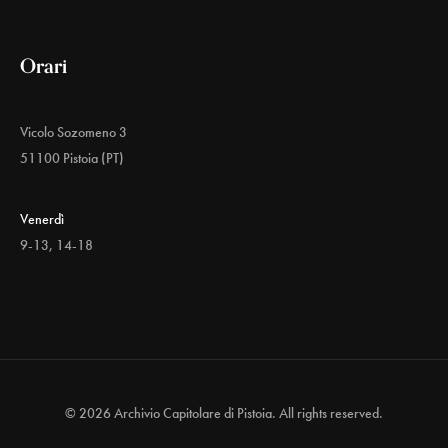
Orari
Vicolo Sozomeno 3
51100 Pistoia (PT)
Venerdì
9-13, 14-18
© 2026 Archivio Capitolare di Pistoia. All rights reserved.