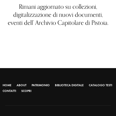
Rimani aggiornato su collezioni,
digitalizzazione di nuovi documenti,
eventi dell’ Archivio Capitolare di Pistoia.
HOME
ABOUT
PATRIMONIO
BIBLIOTECA DIGITALE
CATALOGO TESTI
CONTATTI
SCOPRI