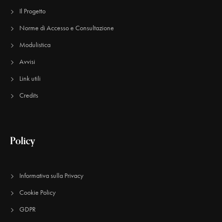
Il Progetto
Norme di Accesso e Consultazione
Modulistica
Avvisi
Link utili
Credits
Policy
Informativa sulla Privacy
Cookie Policy
GDPR