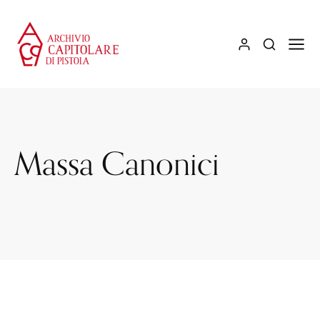
Massa Canonici