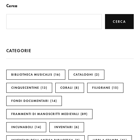
Cerca
CERCA
CATEGORIE
BIBLIOTHECA MUSICALIS
16
CATALOGHI
2
CINQUECENTINE
13
CORALI
8
FILIGRANE
15
FONDI DOCUMENTARI
14
FRAMMENTI DI MANOSCRITTI MEDIEVALI
89
INCUNABOLI
14
INVENTARI
6